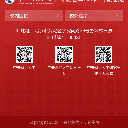
校内链接
校外链接
地址：北京市海淀区学院南路39号办公楼三层
邮编：100081
中央财经大学
中央财经大学研究生
中央财经大学研究生
院
招生办公室
Copyright 2025 中央财经大学研究生院