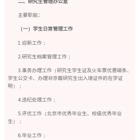
二、研究生管理办公室
主要职能：
（一）学生日常管理工作
1.迎新工作；
2.研究生档案管理工作；
3.事务办理工作（研究生学生证及火车票优惠磁条、
学生公交卡、办理非京籍研究生出入境证件的在学证
明）；
4.违纪处理工作；
5.评优工作（北京市优秀毕业生、校级优秀毕业
生）；
6.毕业工作；