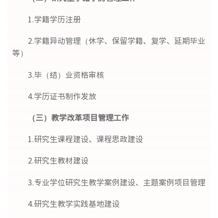
1.学籍学历注册
2.学籍异动管理（休学、保留学籍、复学、延期毕业
等）
3.毕（结）业资格审核
4.学历证书制作发放
（三）教学改革项目管理工作
1.研究生课程建设、课程思政建设
2.研究生教材建设
3.专业学位研究生教学案例建设、主题案例项目管理
4.研究生教学实践基地建设