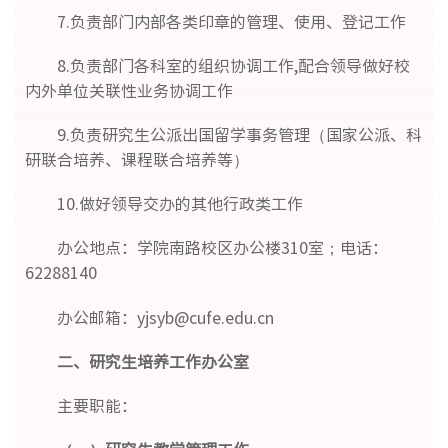
7.负责部门内部各类印章的管理、使用、登记工作
8.负责部门各科室的组织协调工作,配合领导做好校
内外单位关联性业务协调工作
9.负责研究生公派出国留学事务管理（国家公派、科
研联合培养、课程联合培养等）
10.做好领导交办的其他行政类工作
办公地点：学院南路校区办公楼310室；电话：
62288140
办公邮箱：yjsyb@cufe.edu.cn
二、研究生培养工作办公室
主要职能：