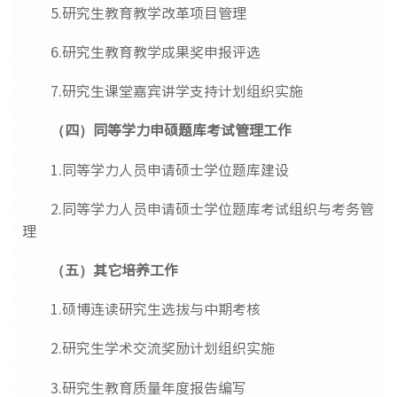
5.研究生教育教学改革项目管理
6.研究生教育教学成果奖申报评选
7.研究生课堂嘉宾讲学支持计划组织实施
（四）同等学力申硕题库考试管理工作
1.同等学力人员申请硕士学位题库建设
2.同等学力人员申请硕士学位题库考试组织与考务管
理
（五）其它培养工作
1.硕博连读研究生选拔与中期考核
2.研究生学术交流奖励计划组织实施
3.研究生教育质量年度报告编写