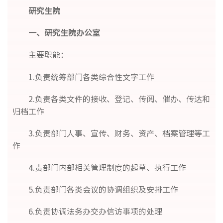
研究生院
一、研究生院办公室
主要职能：
1.负责统筹部门各类综合性文字工作
2.负责各类文件的接收、登记、传阅、催办、传达和
归档工作
3.负责部门人事、宣传、财务、资产、档案管理等工
作
4.责部门内部相关管理制度的起草、执行工作
5.负责部门各类会议的协调组织及安排工作
6.负责协调法务办交办信访事项的处理