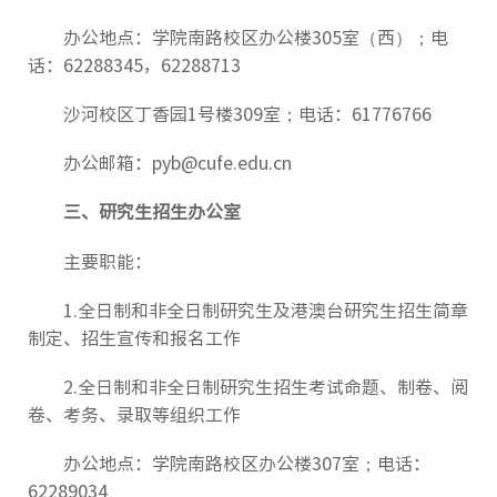
办公地点：学院南路校区办公楼305室（西）；电
话：62288345，62288713
沙河校区丁香园1号楼309室；电话：61776766
办公邮箱：pyb@cufe.edu.cn
三、研究生招生办公室
主要职能：
1.全日制和非全日制研究生及港澳台研究生招生简章
制定、招生宣传和报名工作
2.全日制和非全日制研究生招生考试命题、制卷、阅
卷、考务、录取等组织工作
办公地点：学院南路校区办公楼307室；电话：
62289034