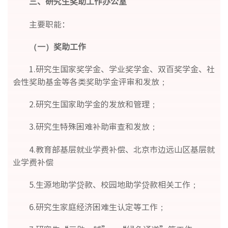
三、研究生奖助工作办公室
主要职能：
（一）奖助工作
1.研究生国家奖学金、学业奖学金、双百奖学金、社
会性奖助基金等各类奖助学金评审和发放；
2.研究生国家助学金的发放和管理；
3.研究生特殊困难补助审查和发放；
4.教育部基层就业学费补偿、北京市边远山区基层就
业学费补偿
5.生源地助学贷款、校园地助学贷款相关工作；
6.研究生家庭经济困难生认定等工作；