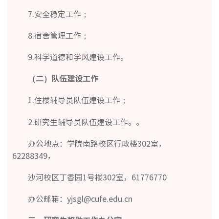
7.安全稳定工作；
8.宿舍管理工作；
9.科学道德和学风建设工作。
（二）队伍建设工作
1.住楼辅导员队伍建设工作；
2.研究生辅导员队伍建设工作。。
办公地点：学院南路校区行政楼302室，
62288349，
沙河校区丁香园1号楼302室，61776770
办公邮箱：yjsgl@cufe.edu.cn