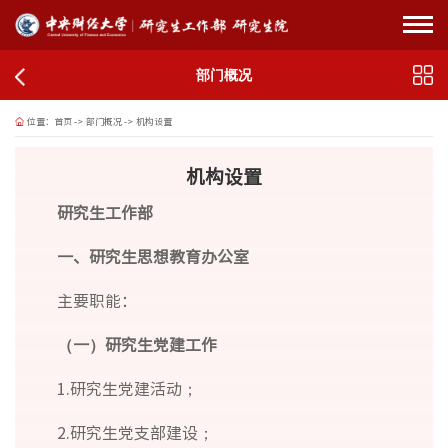
部门概况
位置：
首页
->
部门概况
->
机构设置
机构设置
研究生工作部
一、研究生思想教育办公室
主要职能：
（一）研究生党建工作
1.研究生党建活动；
2.研究生党支部建设；