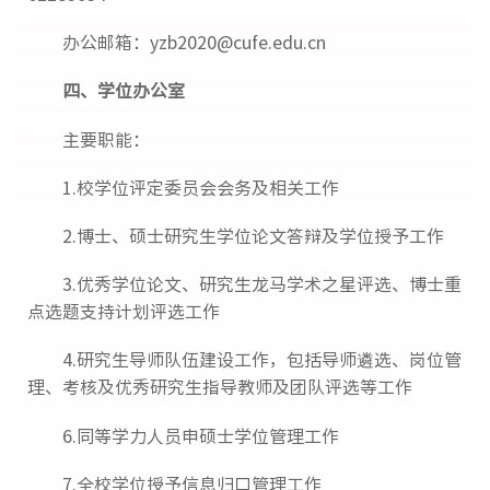
办公邮箱：yzb2020@cufe.edu.cn
四、学位办公室
主要职能：
1.校学位评定委员会会务及相关工作
2.博士、硕士研究生学位论文答辩及学位授予工作
3.优秀学位论文、研究生龙马学术之星评选、博士重
点选题支持计划评选工作
4.研究生导师队伍建设工作，包括导师遴选、岗位管
理、考核及优秀研究生指导教师及团队评选等工作
6.同等学力人员申硕士学位管理工作
7.全校学位授予信息归口管理工作