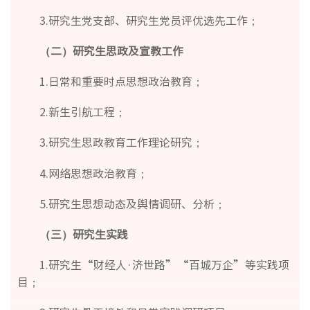
3.研究生党支部、研究生党员评优选先工作；
（二）研究生思政及宣教工作
1.日常和重要时点思想政治教育；
2.新生引航工程；
3.研究生思政教育工作理论研究；
4.网络思想政治教育；
5.研究生思想动态及舆情调研、分析；
（三）研究生实践
1.研究生“财经人·济世路”“百城万企”等实践项
目；