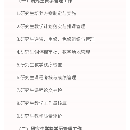
（一）研究生教学管理工作
1.研究生培养方案制定与实施
2.研究生教学计划落实与排课管理
3.研究生选课、重修、免修组织与管理
4.研究生调停课审批、教学场地管理
5.研究生教学秩序检查
6.研究生课程考核与成绩管理
7.研究生课程论文抽检
8.研究生教学工作量核算
9.研究生教学质量评价
（二）研究生学籍学历管理工作