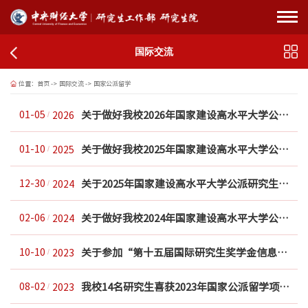
国际交流
位置：
首页
->
国际交流
->
国家公派留学
关于做好我校2026年国家建设高水平大学公派研究生项目选派工作的通知
01-05
2026
关于做好我校2025年国家建设高水平大学公派研究生项目选派工作的通知
01-10
2025
关于2025年国家建设高水平大学公派研究生项目校内选拔推荐工作的预通知
12-30
2024
关于做好我校2024年国家建设高水平大学公派研究生项目选派工作的通知
02-06
2024
关于参加“第十五届国际研究生奖学金信息说明会”的通知
10-10
2023
我校14名研究生喜获2023年国家公派留学项目资助
08-02
2023