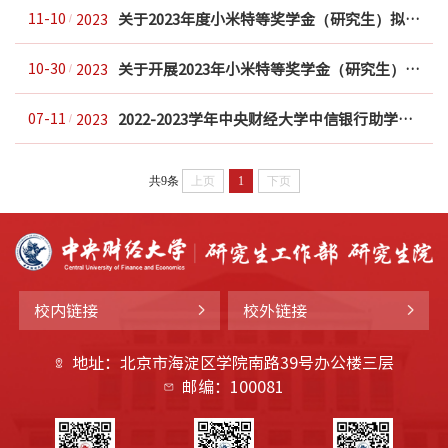
关于2023年度小米特等奖学金（研究生）拟获奖名单的公示
11-10
2023
关于开展2023年小米特等奖学金（研究生）评审工作的通知
10-30
2023
2022-2023学年中央财经大学中信银行助学金拟推荐研究生名单公示
07-11
2023
共9条
上页
1
下页
校内链接
校外链接
地址：北京市海淀区学院南路39号办公楼三层
邮编：100081