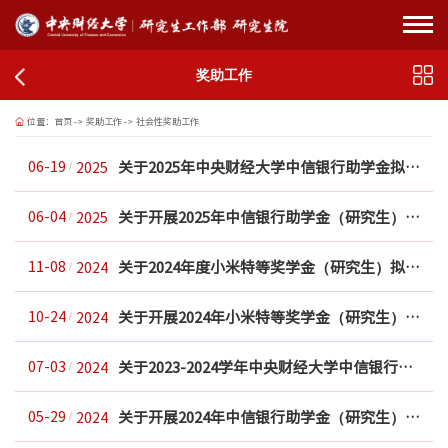
奖助工作
位置：
首页
->
奖助工作
->
社会性奖助工作
关于2025年中央财经大学中信银行助学金拟推荐研究生名单的公示
06-19
2025
关于开展2025年中信银行助学金（研究生）评审工作的通知
06-04
2025
关于2024年度小米特等奖学金（研究生）拟获奖名单的公示
11-08
2024
关于开展2024年小米特等奖学金（研究生）评审工作的通知
10-24
2024
关于2023-2024学年中央财经大学中信银行助学金拟推荐研究生名单的公示
07-03
2024
关于开展2024年中信银行助学金（研究生）评审工作的通知
05-29
2024