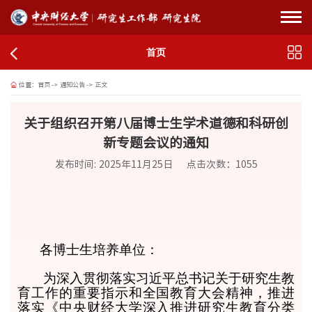
首页
位置：
首页
->
通知公告
->
正文
关于组织召开第八届博士生学术道德和科研创
新专题会议的通知
发布时间: 2025年11月25日
点击次数：
1055
各博士生培养单位：
为深入贯彻落实习近平总书记关于研究生教
育工作的重要指示和全国教育大会精神，推进
落实《中央财经大学深入推进研究生教育分类