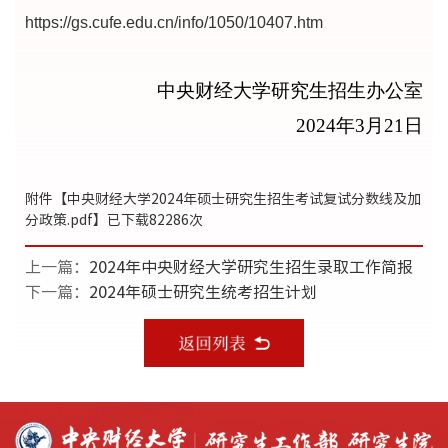
https://gs.cufe.edu.cn/info/1050/10407.htm
中央财经大学研究生招生办公室
2024年3月21日
附件【
中央财经大学2024年硕士研究生招生考试复试分数线及加
分政策.pdf
】已下载
82286
次
上一篇：
2024年中央财经大学研究生招生录取工作简报
下一篇：
2024年硕士研究生统考招生计划