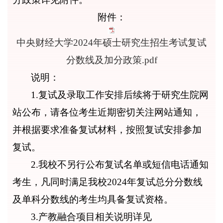
附件：
中央财经大学2024年硕士研究生招生考试复试
分数线及加分政策.pdf
说明：
1.复试及录取工作安排后续将于研究生院网
站公布，请各位考生近期密切关注网站通知，
并根据要求准备复试材料，按照复试安排参加
复试。
2.我校不另行公布复试名单或短信电话通知
考生，凡同时满足我校2024年复试总分分数线
及单科分数线的考生均具备复试资格。
3.产教融合项目相关说明详见