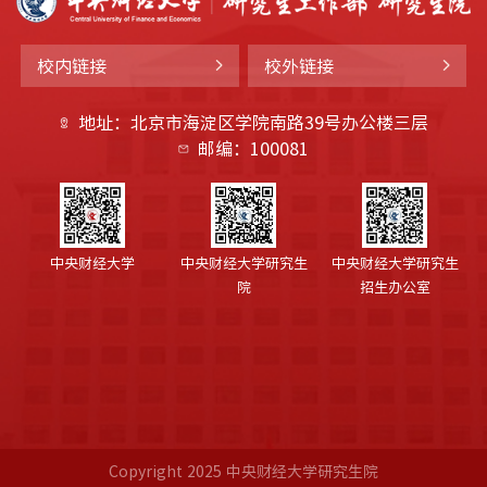
校内链接
校外链接
地址：北京市海淀区学院南路39号办公楼三层
邮编：100081
中央财经大学
中央财经大学研究生
中央财经大学研究生
院
招生办公室
Copyright 2025 中央财经大学研究生院