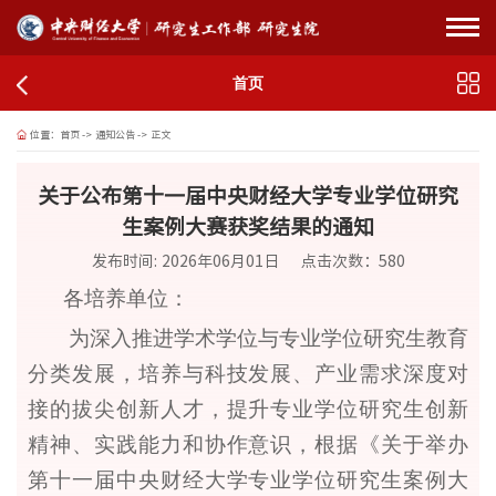
首页
位置：
首页
->
通知公告
->
正文
关于公布第十一届中央财经大学专业学位研究
生案例大赛获奖结果的通知
发布时间: 2026年06月01日
点击次数：
580
各培养单位
：
为深入推进学术学位与专业学位研究生教育
分类发展，培养与科技发展、产业需求深度对
接的拔尖创新人才，提升专业学位研究生创新
精神、实践能力和协作意识，根据《关于举办
第
十一
届中央财经大学专业学位研究生案例大