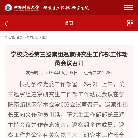
首页
位置：
首页
->
新闻动态
->
正文
学校党委第三巡察组巡察研究生工作部工作动
员会议召开
发布时间: 2026年06月05日
点击次数：
266
根据学校党委工作部署，6月2日上午，第
三巡察组巡察研究生工作部工作动员会议在学
院南路校区学术会堂603会议室召开。巡察组组
长王向文作动员讲话，研究生工作部部长王辉
主持会议并作表态发言，巡察组全体成员、巡
察工作办公室有关负责同志、研究生工作部全