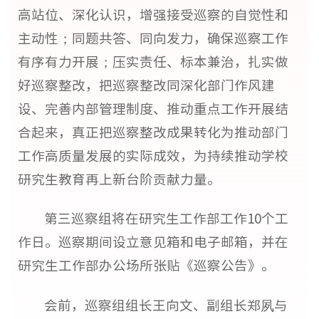
高站位、深化认识，增强接受巡察的自觉性和
主动性；同题共答、同向发力，确保巡察工作
有序有力开展；压实责任、标本兼治，扎实做
好巡察整改，把巡察整改同深化部门作风建
设、完善内部管理制度、推动重点工作开展结
合起来，真正把巡察整改成果转化为推动部门
工作高质量发展的实际成效，为持续推动学校
研究生教育再上新台阶贡献力量。
第三巡察组将在研究生工作部工作10个工
作日。巡察期间设立意见箱和电子邮箱，并在
研究生工作部办公场所张贴《巡察公告》。
会前，巡察组组长王向文、副组长郑夙与