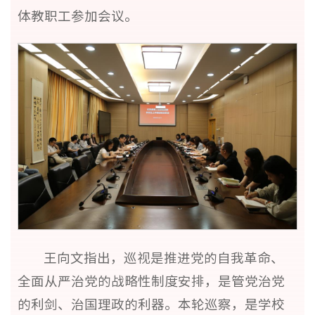
体教职工参加会议。
王向文指出，巡视是推进党的自我革命、
全面从严治党的战略性制度安排，是管党治党
的利剑、治国理政的利器。本轮巡察，是学校