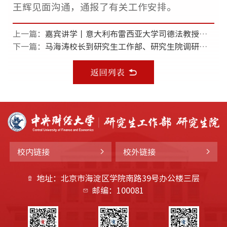
王辉见面沟通，通报了有关工作安排。
上一篇：
嘉宾讲学丨意大利布雷西亚大学司德法教授为我校研究生作专题讲座（一）
下一篇：
马海涛校长到研究生工作部、研究生院调研指导
校内链接
校外链接
地址：北京市海淀区学院南路39号办公楼三层
邮编：100081