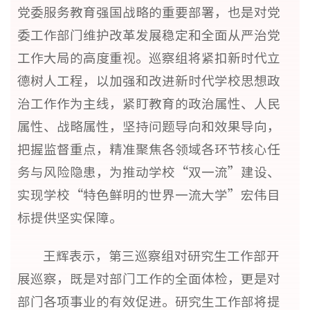
党委服务教育强国战略的重要部署，也是对党
委工作部门维护改革发展稳定和全面从严治党
工作大局的高度重视。巡察组将紧扣新时代立
德树人工程，以加强和改进新时代学校思想政
治工作作为主线，紧盯教育的政治属性、人民
属性、战略属性，坚持问题导向和效果导向，
把握监督重点，精准聚焦各领域各环节核心任
务与风险隐患，为推动学校“双一流”建设、
实现学校“特色鲜明的世界一流大学”宏伟目
标提供坚实保障。
王辉表示，第三巡察组对研究生工作部开
展巡察，既是对部门工作的全面体检，更是对
部门各项事业的有效促进。研究生工作部将提