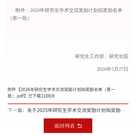
附件：
2026年研究生学术交流奖励计划拟奖励名单
（第一批）
研究生工作部、研究生院
2026年5月2
7
日
附件【
2026年研究生学术交流奖励计划拟奖励名单（第一
批）.pdf
】已下载
1108
次
下一篇：
关于2025年研究生学术交流奖励计划拟奖励名单（第三批）的公示