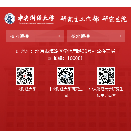
校内链接
校外链接
地址：北京市海淀区学院南路39号办公楼三层
邮编：100081
中央财经大学
中央财经大学研究生
中央财经大学研究生
院
招生办公室