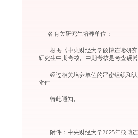
各有关研究生培养单位：
根据《中央财经大学硕博连读研究
研究生中期考核。中期考核是考查硕
经过相关培养单位的严密组织和认
附件。
特此通知。
附件：中央财经大学2025年硕博