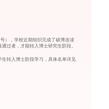
8 号），学校近期组织完成了硕博连读
核通过者，才能转入博士研究生阶段。
学生转入博士阶段学习，具体名单详见