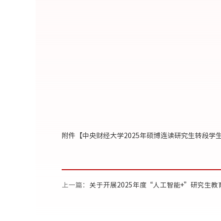
附件【
中央财经大学2025年硕博连读研究生转段学生名
上一篇：
关于开展2025年度“人工智能+”研究生教