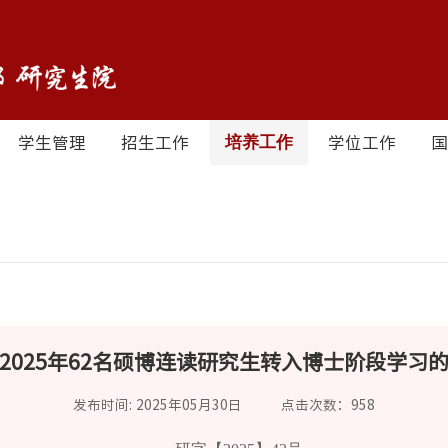
学生管理
招生工作
学位工作
培养工作
2025年62名硕博连读研究生转入博士阶段学习
发布时间: 2025年05月30日
点击次数：
958