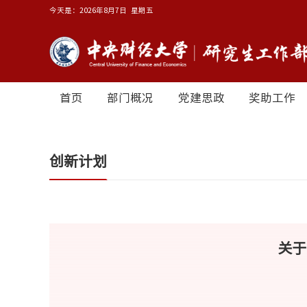
今天是：
2026年8月7日 星期五
首页
部门概况
党建思政
奖助工作
创新计划
关于