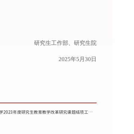
研究生工作部、研究生院
2025年5月30日
023年度研究生教育教学改革研究课题结项工作的通知